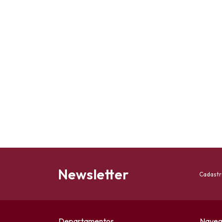
Newsletter
Cadastr
Departamentos
Naveg